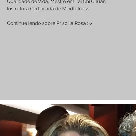
Qualidade de Vida, Mestre em Tai Chi Chuan,
Instrutora Certificada de Mindfulness.
Continue lendo sobre Priscilla Rosa >>