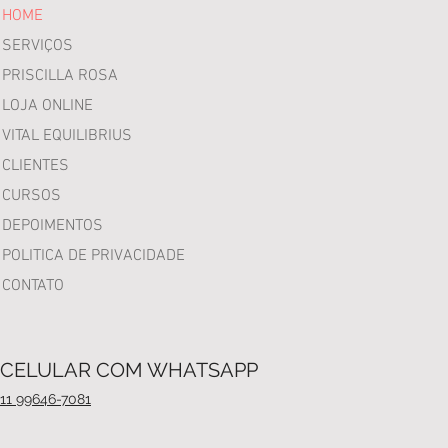
HOME
SERVIÇOS
PRISCILLA ROSA
LOJA ONLINE
VITAL EQUILIBRIUS
CLIENTES
CURSOS
DEPOIMENTOS
POLITICA DE PRIVACIDADE
CONTATO
CELULAR COM WHATSAPP
11 99646-7081