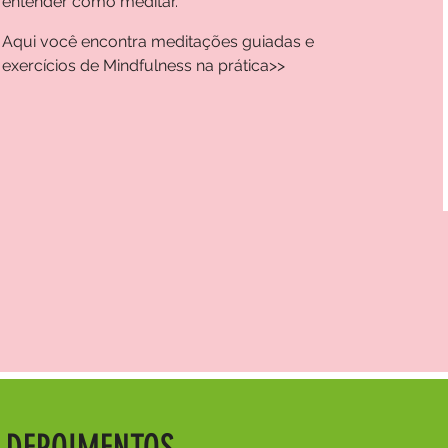
entender como meditar.
Aqui você encontra meditações guiadas e
exercícios de Mindfulness na prática
>>
DEPOIMENTOS