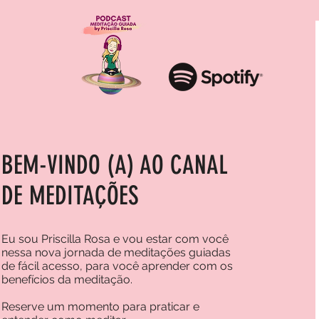
BEM-VINDO (A) AO CANAL
DE MEDITAÇÕES
Eu sou Priscilla Rosa e vou estar com você
nessa nova jornada de meditações guiadas
de fácil acesso, para você aprender com os
benefícios da meditação.
Reserve um momento para praticar e