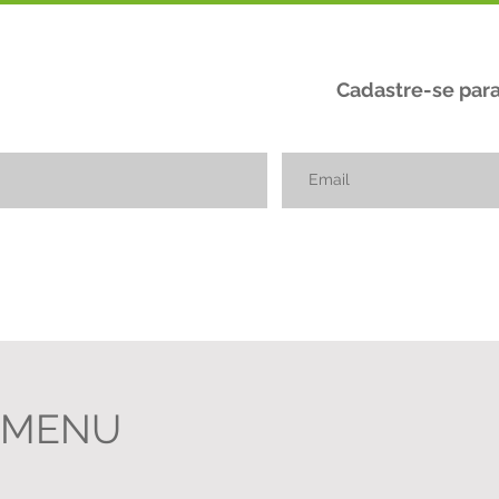
Cadastre-se par
MENU