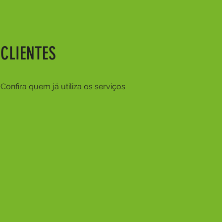
CLIENTES
Confira quem já utiliza os serviços