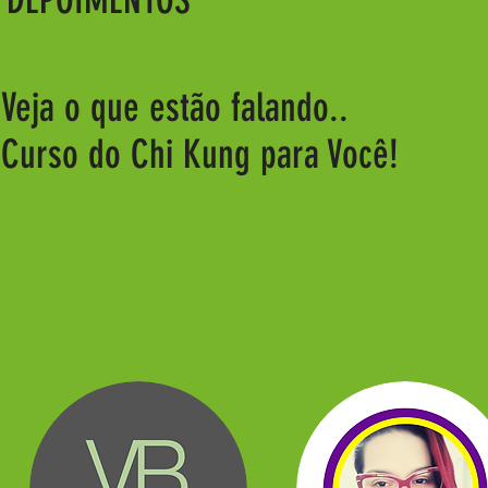
Veja o que estão falando..
Curso do Chi Kung para Você!