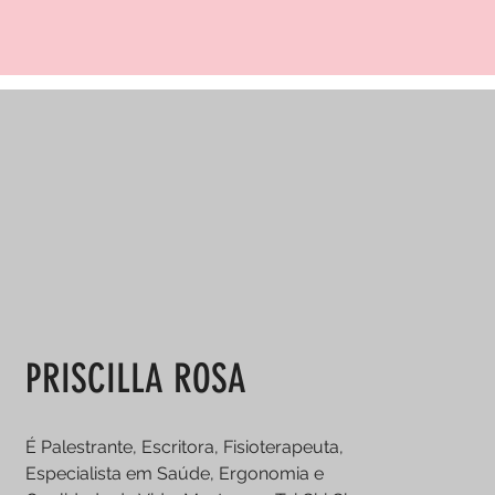
PRISCILLA ROSA
É Palestrante, Escritora, Fisioterapeuta,
Especialista em Saúde, Ergonomia e